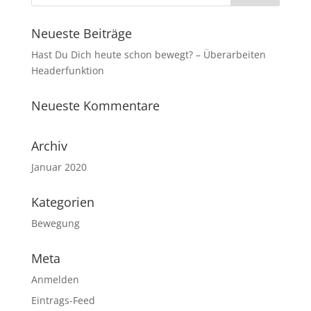
Neueste Beiträge
Hast Du Dich heute schon bewegt? – Überarbeiten
Headerfunktion
Neueste Kommentare
Archiv
Januar 2020
Kategorien
Bewegung
Meta
Anmelden
Eintrags-Feed